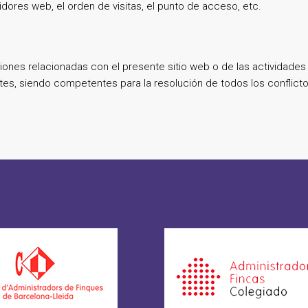
idores web, el orden de visitas, el punto de acceso, etc.
iones relacionadas con el presente sitio web o de las actividades e
tes, siendo competentes para la resolución de todos los conflict