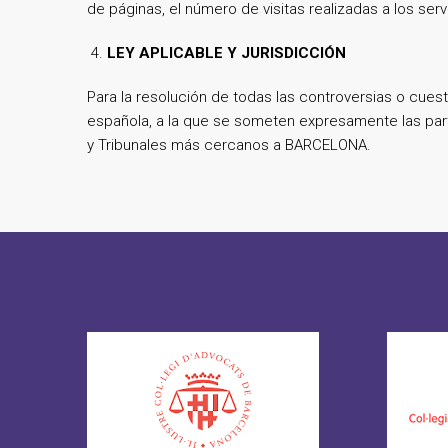
de páginas, el número de visitas realizadas a los serv
LEY APLICABLE Y JURISDICCIÓN
Para la resolución de todas las controversias o cuest
española, a la que se someten expresamente las par
y Tribunales más cercanos a BARCELONA.