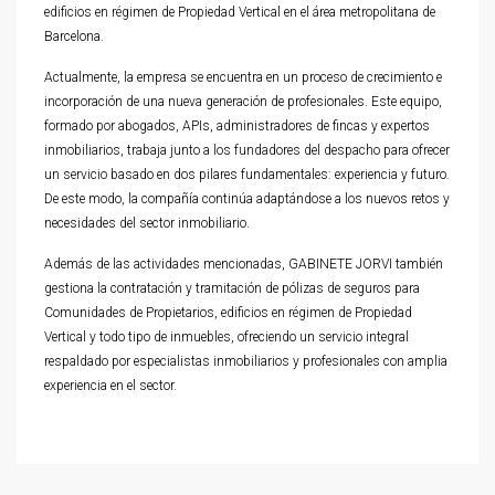
edificios en régimen de Propiedad Vertical en el área metropolitana de
Barcelona.
Actualmente, la empresa se encuentra en un proceso de crecimiento e
incorporación de una nueva generación de profesionales. Este equipo,
formado por abogados, APIs, administradores de fincas y expertos
inmobiliarios, trabaja junto a los fundadores del despacho para ofrecer
un servicio basado en dos pilares fundamentales: experiencia y futuro.
De este modo, la compañía continúa adaptándose a los nuevos retos y
necesidades del sector inmobiliario.
Además de las actividades mencionadas, GABINETE JORVI también
gestiona la contratación y tramitación de pólizas de seguros para
Comunidades de Propietarios, edificios en régimen de
Propiedad
Vertical y todo tipo de inmuebles, ofreciendo un servicio integral
respaldado por especialistas inmobiliarios y profesionales con amplia
experiencia en el sector.