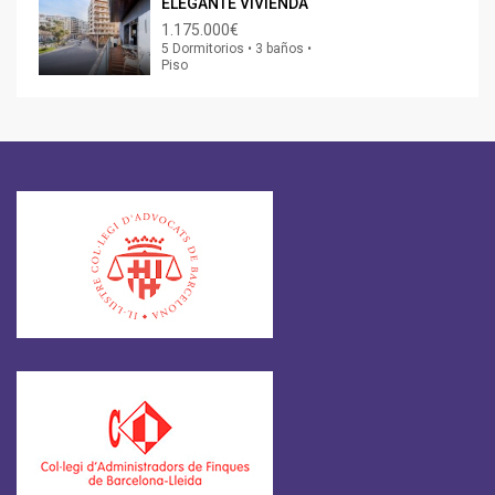
ELEGANTE VIVIENDA
1.175.000€
5 Dormitorios • 3 baños •
Piso