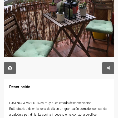
Descripción
LUMINOSA VIVIENDA en muy buen estado de conservación.
Está distribuida en la zona de día en un gran salón comedor con salida
a balcón a pati d´Illa. La cocina independiente, con zona de office