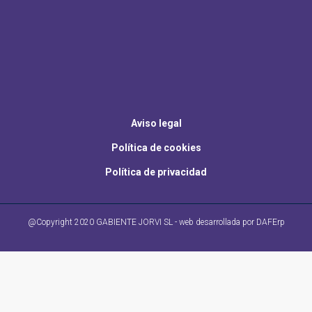
Aviso legal
Política de cookies
Política de privacidad
@Copyright 2020 GABIENTE JORVI SL - web desarrollada por DAFErp