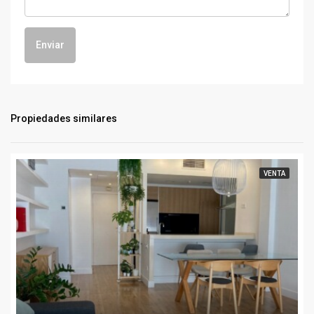
Enviar
Propiedades similares
VENTA