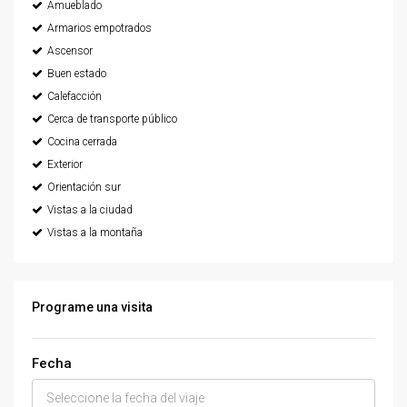
Amueblado
Armarios empotrados
Ascensor
Buen estado
Calefacción
Cerca de transporte público
Cocina cerrada
Exterior
Orientación sur
Vistas a la ciudad
Vistas a la montaña
Programe una visita
Fecha