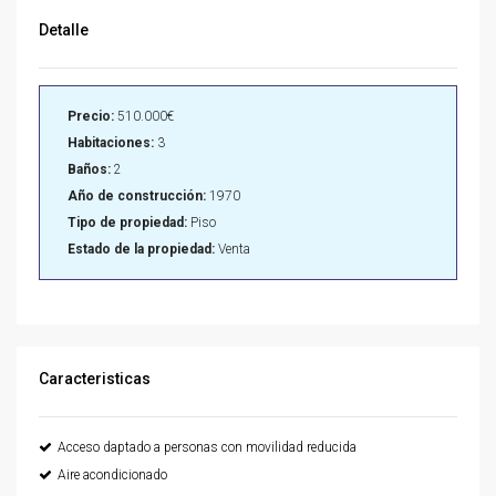
Detalle
Precio:
510.000€
Habitaciones:
3
Baños:
2
Año de construcción:
1970
Tipo de propiedad:
Piso
Estado de la propiedad:
Venta
Caracteristicas
Acceso daptado a personas con movilidad reducida
Aire acondicionado