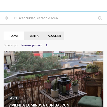
TODAS
VENTA
ALQUILER
Nuevos primero
Ordenar por:
VENTA
VIVIENDA LUMINOSA CON BALCON