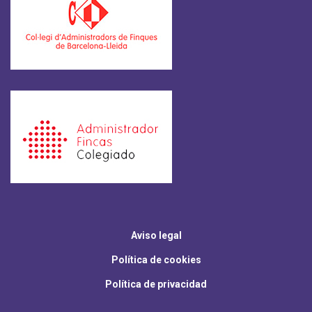
Aviso legal
Política de cookies
Política de privacidad